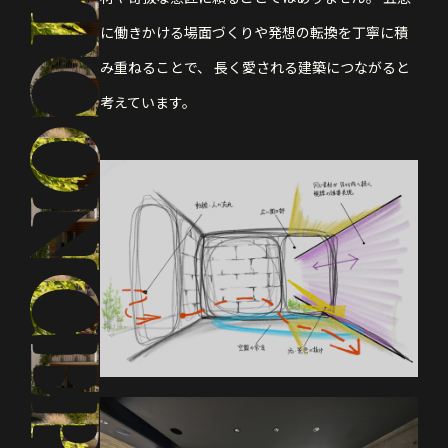
に働きかける場面づくりや発想の転換を丁寧に積
み重ねることで、
長く愛される建築につながると
考えています。