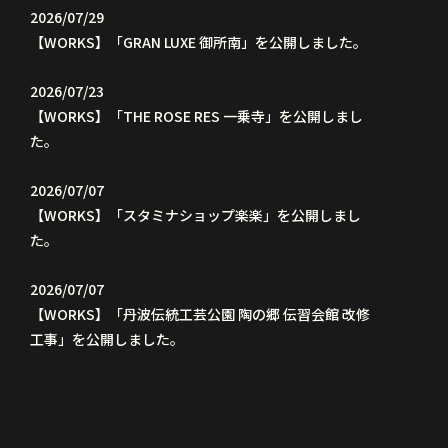
2026/07/29
【WORKS】「GRAN LUXE 御所南」を公開しました。
2026/07/23
【WORKS】「THE ROSE RES 一乗寺」を公開しまし
た。
2026/07/07
【WORKS】「スタミナショップ楽楽」を公開しまし
た。
2026/07/07
【WORKS】「丹波伝統工芸公園 陶の郷 伝習会館 改修
工事」を公開しました。