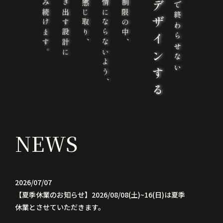
私たちは挑み続けます。
気持ちが動き出す設計に
建物が無感情にならないよう、
奇跡をデザインする
ありきたりで終わらせない
NEWS
2026/07/07
【夏季休業のお知らせ】2026/08/08(土)~16(日)は夏季
休業とさせていただきます。